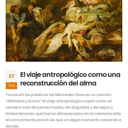
El viaje antropológico como una
27
reconstrucción del alma
Ene
Tomando las palabras de Mercedes Sosa en su canción
“Alfonsina y el mar” el viaje antropológico sopla como un
sendero solo de penas mudas, de angustias y de viejos y
fósiles temores que fueron almacenados en la memoria ante
el conocimiento previo de que en algún momento zarparán a
donde...