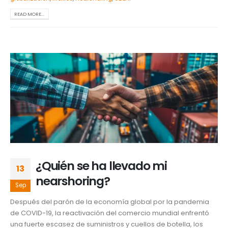
READ MORE...
¿Quién se ha llevado mi
13
nearshoring?
Sep
Después del parón de la economía global por la pandemia
de COVID-19, la reactivación del comercio mundial enfrentó
una fuerte escasez de suministros y cuellos de botella, los