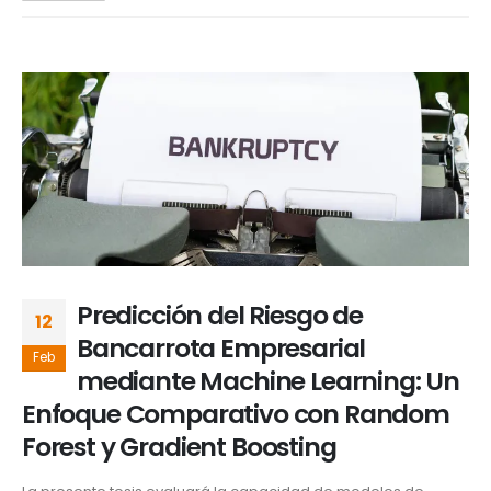
Predicción del Riesgo de
12
Bancarrota Empresarial
Feb
mediante Machine Learning: Un
Enfoque Comparativo con Random
Forest y Gradient Boosting