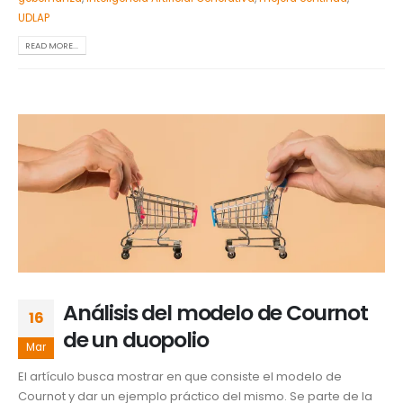
UDLAP
READ MORE...
Análisis del modelo de Cournot
16
de un duopolio
Mar
El artículo busca mostrar en que consiste el modelo de
Cournot y dar un ejemplo práctico del mismo. Se parte de la