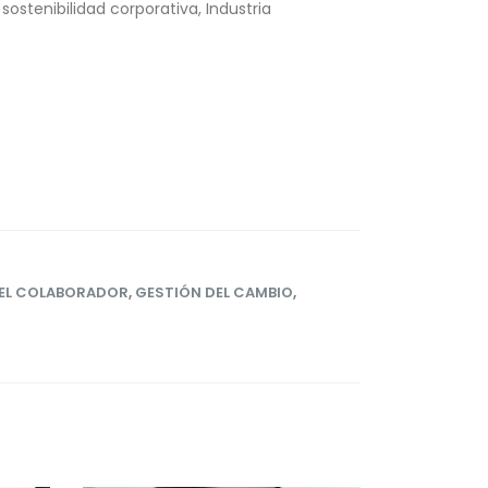
ostenibilidad corporativa, Industria
DEL COLABORADOR
,
GESTIÓN DEL CAMBIO
,