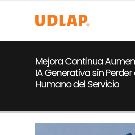
Mejora Continua Aument
IA Generativa sin Perder 
Humano del Servicio