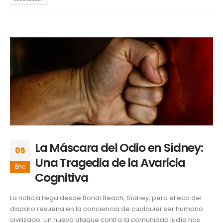
La Máscara del Odio en Sídney:
05
Una Tragedia de la Avaricia
Ene
Cognitiva
La noticia llega desde Bondi Beach, Sídney, pero el eco del
disparo resuena en la conciencia de cualquier ser humano
civilizado. Un nuevo ataque contra la comunidad judía nos