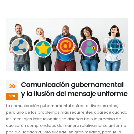
Comunicación gubernamental
30
y la ilusión del mensaje uniforme
Mar
La comunicación gubernamental enfrenta diversos retos,
pero uno de los problemas más recurrentes aparece cuando
los mensajes institucionales se diseñan bajo la premisa de
que serán comprendidos de manera relativamente uniforme
por la ciudadanía. Esto sucede, en gran medida, porque la