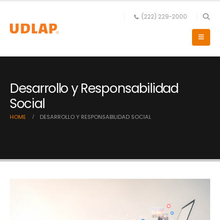
(222) 229-2000
Desarrollo y Responsabilidad
Social
HOME
DESARROLLO Y RESPONSABILIDAD SOCIAL