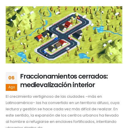
Fraccionamientos cerrados:
06
medievalización interior
Ago
El crecimiento vertiginoso de las ciudades –más en
Latinoamérica– las ha convertido en un territorio difuso, cuya
lectura y gestión se hace cada vez más difícil de realizar. En
este sentido, la expansión de los centros urbanos ha llevado
al hombre a refugiarse en enclaves fortificados, intentando
ubicarlos dentro de...