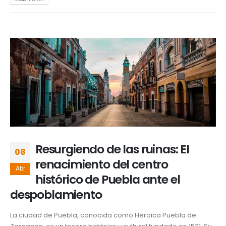
Resurgiendo de las ruinas: El
08
renacimiento del centro
Abr
histórico de Puebla ante el
despoblamiento
La ciudad de Puebla, conocida como Heroica Puebla de