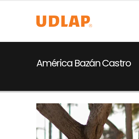
América Bazán Castro