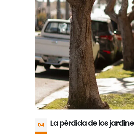
La pérdida de los jardine
04