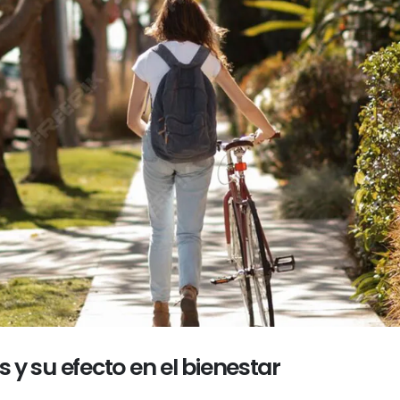
s y su efecto en el bienestar