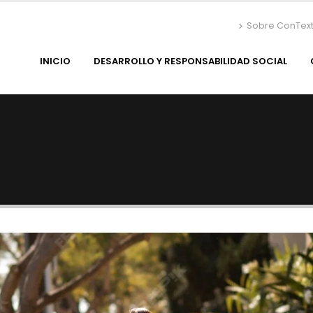
Sobre ConTex
INICIO
DESARROLLO Y RESPONSABILIDAD SOCIAL