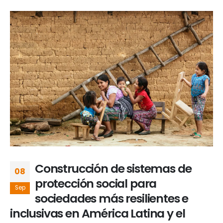
Construcción de sistemas de
08
protección social para
Sep
sociedades más resilientes e
inclusivas en América Latina y el