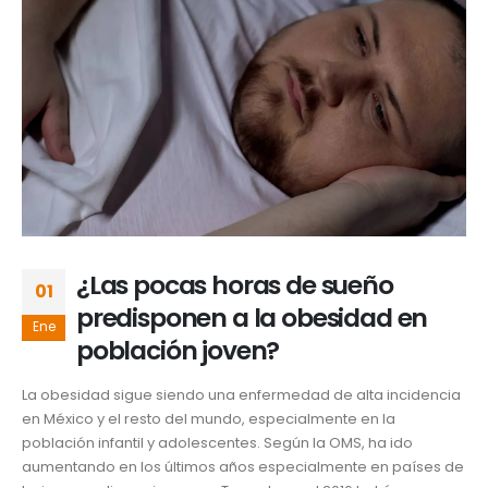
¿Las pocas horas de sueño
01
predisponen a la obesidad en
Ene
población joven?
La obesidad sigue siendo una enfermedad de alta incidencia
en México y el resto del mundo, especialmente en la
población infantil y adolescentes. Según la OMS, ha ido
aumentando en los últimos años especialmente en países de