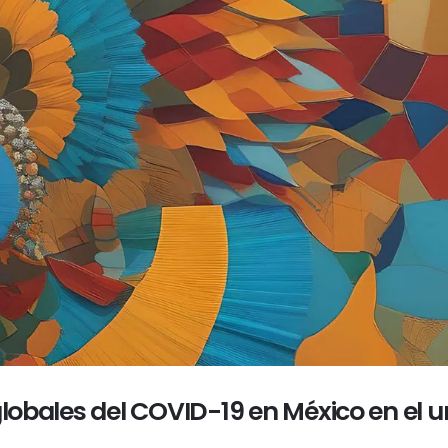
obales del COVID-19 en México en el 