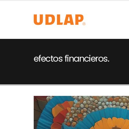
efectos financieros.