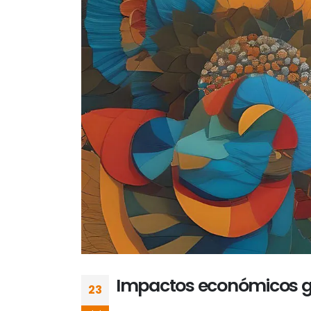
Impactos económicos gl
23