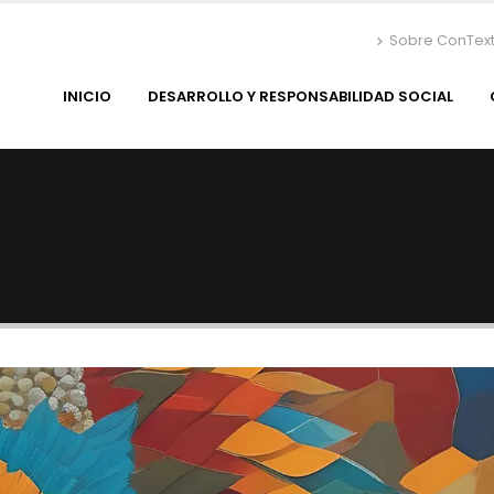
Sobre ConTex
INICIO
DESARROLLO Y RESPONSABILIDAD SOCIAL