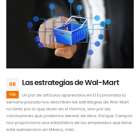
Las estrategias de Wal-Mart
06
Feb
Un par de artículos aparecidos en El Economista la
semana pasada nos describen las estrategias de Wal-Mart
no tanto por lo que dicen en sí mismos, sino por las
conclusiones que podemos derivar de ellos. Enrique Campos
nos proporciona una estadística de los empleados que tiene
este autoservicio en México, más...