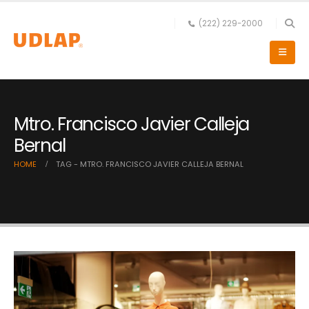
(222) 229-2000
Mtro. Francisco Javier Calleja
Bernal
HOME
TAG -
MTRO. FRANCISCO JAVIER CALLEJA BERNAL