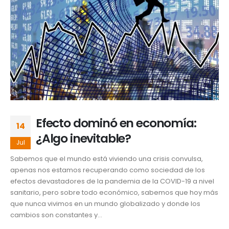
Efecto dominó en economía:
14
¿Algo inevitable?
Jul
Sabemos que el mundo está viviendo una crisis convulsa,
apenas nos estamos recuperando como sociedad de los
efectos devastadores de la pandemia de la COVID-19 a nivel
sanitario, pero sobre todo económico, sabemos que hoy más
que nunca vivimos en un mundo globalizado y donde los
cambios son constantes y...