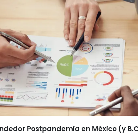
ndedor Postpandemia en México (y B.C