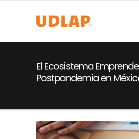
El Ecosistema Emprende
Postpandemia en México 