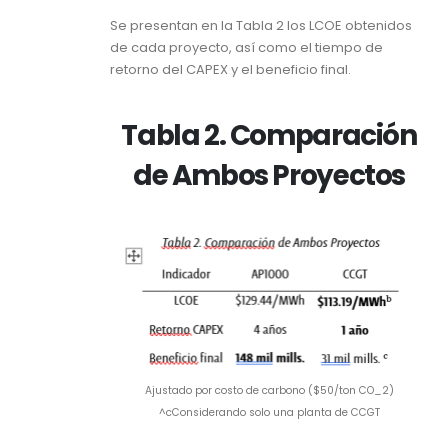
Se presentan en la Tabla 2 los LCOE obtenidos
de cada proyecto, así como el tiempo de
retorno del CAPEX y el beneficio final.
Tabla 2. Comparación
de Ambos Proyectos
Ajustado por costo de carbono ($50/ton CO_2)
^cConsiderando solo una planta de CCGT