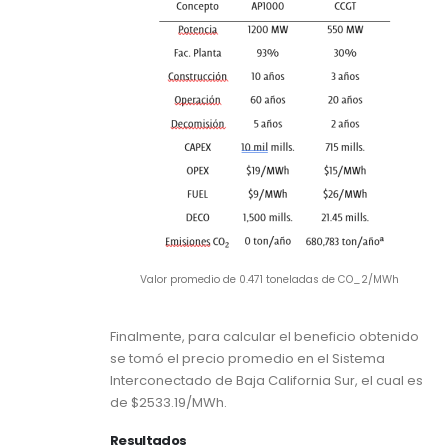
Valor promedio de 0.471 toneladas de CO_2/MWh
Finalmente, para calcular el beneficio obtenido
se tomó el precio promedio en el Sistema
Interconectado de Baja California Sur, el cual es
de $2533.19/MWh.
Resultados