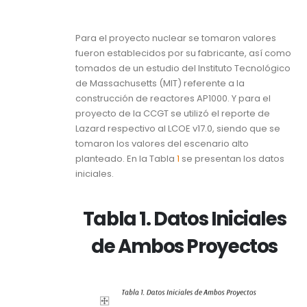
Para el proyecto nuclear se tomaron valores
fueron establecidos por su fabricante, así como
tomados de un estudio del Instituto Tecnológico
de Massachusetts (MIT) referente a la
construcción de reactores AP1000. Y para el
proyecto de la CCGT se utilizó el reporte de
Lazard respectivo al LCOE v17.0, siendo que se
tomaron los valores del escenario alto
planteado. En la Tabla
1
se presentan los datos
iniciales.
Tabla 1. Datos Iniciales
de Ambos Proyectos