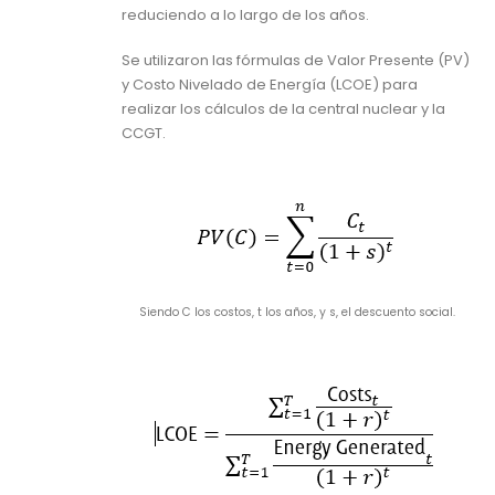
reduciendo a lo largo de los años.
Se utilizaron las fórmulas de Valor Presente (PV)
y Costo Nivelado de Energía (LCOE) para
realizar los cálculos de la central nuclear y la
CCGT.
Siendo C los costos, t los años, y s, el descuento social.