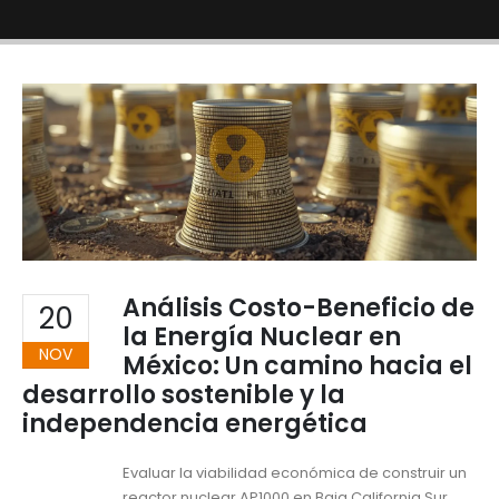
Análisis Costo-Beneficio de
20
la Energía Nuclear en
NOV
México: Un camino hacia el
desarrollo sostenible y la
independencia energética
Evaluar la viabilidad económica de construir un
reactor nuclear AP1000 en Baja California Sur