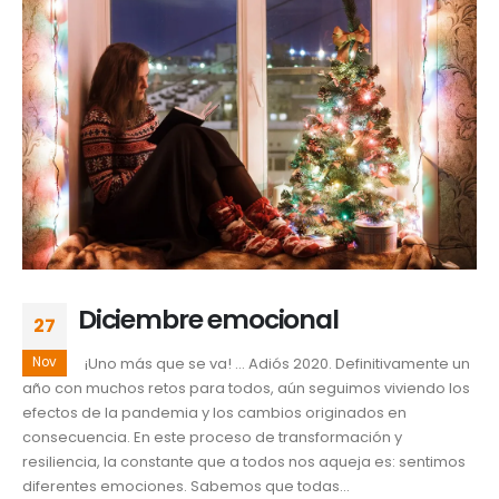
Diciembre emocional
27
Nov
¡Uno más que se va! … Adiós 2020. Definitivamente un
año con muchos retos para todos, aún seguimos viviendo los
efectos de la pandemia y los cambios originados en
consecuencia. En este proceso de transformación y
resiliencia, la constante que a todos nos aqueja es: sentimos
diferentes emociones. Sabemos que todas...