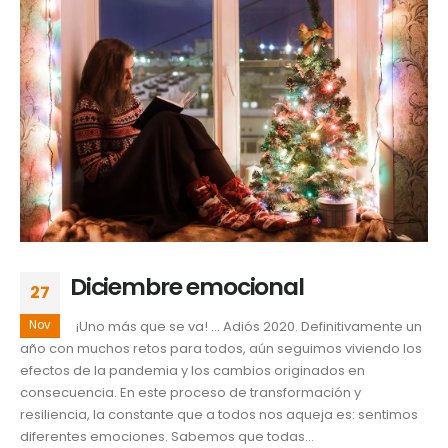
Diciembre emocional
27
Nov
¡Uno más que se va! … Adiós 2020. Definitivamente un
año con muchos retos para todos, aún seguimos viviendo los
efectos de la pandemia y los cambios originados en
consecuencia. En este proceso de transformación y
resiliencia, la constante que a todos nos aqueja es: sentimos
diferentes emociones. Sabemos que todas...