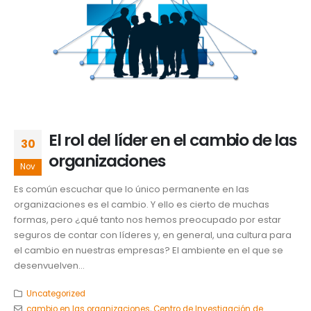
El rol del líder en el cambio de las
30
organizaciones
Nov
Es común escuchar que lo único permanente en las
organizaciones es el cambio. Y ello es cierto de muchas
formas, pero ¿qué tanto nos hemos preocupado por estar
seguros de contar con líderes y, en general, una cultura para
el cambio en nuestras empresas? El ambiente en el que se
desenvuelven...
Uncategorized
cambio en las organizaciones
,
Centro de Investigación de