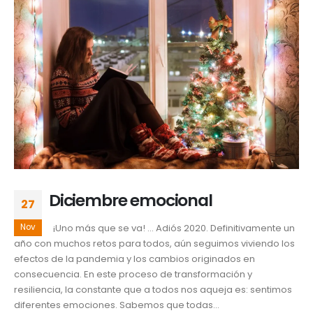
Diciembre emocional
27
Nov
¡Uno más que se va! … Adiós 2020. Definitivamente un
año con muchos retos para todos, aún seguimos viviendo los
efectos de la pandemia y los cambios originados en
consecuencia. En este proceso de transformación y
resiliencia, la constante que a todos nos aqueja es: sentimos
diferentes emociones. Sabemos que todas...