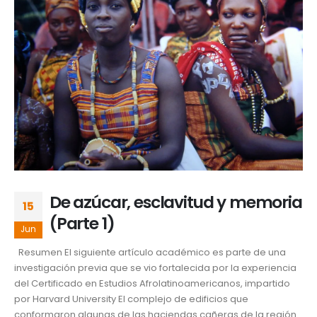
De azúcar, esclavitud y memoria
15
(Parte 1)
Jun
Resumen El siguiente artículo académico es parte de una
investigación previa que se vio fortalecida por la experiencia
del Certificado en Estudios Afrolatinoamericanos, impartido
por Harvard University El complejo de edificios que
conformaron algunas de las haciendas cañeras de la región