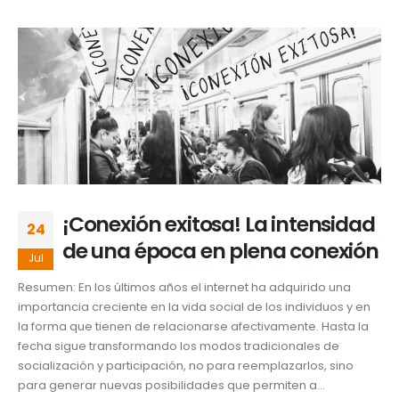
¡Conexión exitosa! La intensidad
24
de una época en plena conexión
Jul
Resumen: En los últimos años el internet ha adquirido una
importancia creciente en la vida social de los individuos y en
la forma que tienen de relacionarse afectivamente. Hasta la
fecha sigue transformando los modos tradicionales de
socialización y participación, no para reemplazarlos, sino
para generar nuevas posibilidades que permiten a...