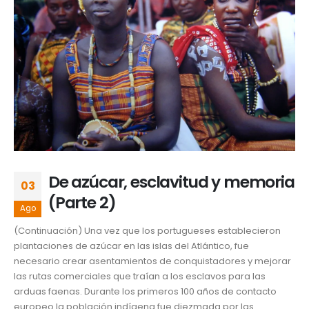
De azúcar, esclavitud y memoria
03
(Parte 2)
Ago
(Continuación) Una vez que los portugueses establecieron
plantaciones de azúcar en las islas del Atlántico, fue
necesario crear asentamientos de conquistadores y mejorar
las rutas comerciales que traían a los esclavos para las
arduas faenas. Durante los primeros 100 años de contacto
europeo la población indígena fue diezmada por las