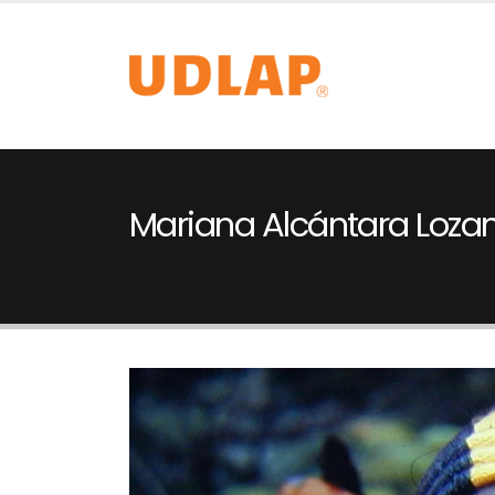
Mariana Alcántara Loza