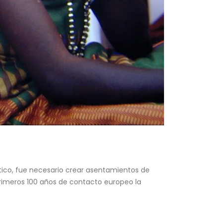
ntico, fue necesario crear asentamientos de
primeros 100 años de contacto europeo la