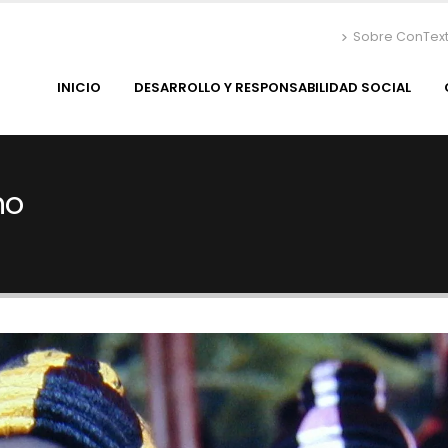
Sobre ConTex
INICIO
DESARROLLO Y RESPONSABILIDAD SOCIAL
no