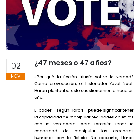
¿47 meses o 47 años?
02
NOV
¿Por qué la ficción triunfa sobre la verdad?
Como provocación, el historiador Yuval Noah
Harari planteaba este cuestionamiento hace un
año.
El poder— según Harari— puede significar tener
la capacidad de manipular realidades objetivas
con lo verdadero, pero también tener la
capacidad de manipular las creencias
humanas con lo ficticio. No obstante, Harari