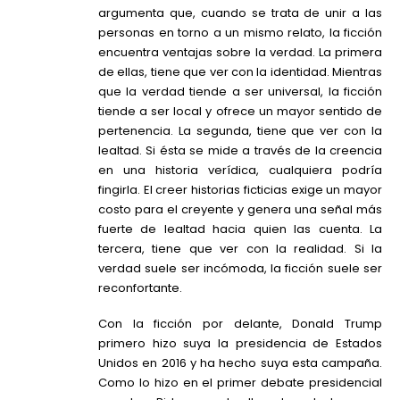
argumenta que, cuando se trata de unir a las
personas en torno a un mismo relato, la ficción
encuentra ventajas sobre la verdad. La primera
de ellas, tiene que ver con la identidad. Mientras
que la verdad tiende a ser universal, la ficción
tiende a ser local y ofrece un mayor sentido de
pertenencia. La segunda, tiene que ver con la
lealtad. Si ésta se mide a través de la creencia
en una historia verídica, cualquiera podría
fingirla. El creer historias ficticias exige un mayor
costo para el creyente y genera una señal más
fuerte de lealtad hacia quien las cuenta. La
tercera, tiene que ver con la realidad. Si la
verdad suele ser incómoda, la ficción suele ser
reconfortante.
Con la ficción por delante, Donald Trump
primero hizo suya la presidencia de Estados
Unidos en 2016 y ha hecho suya esta campaña.
Como lo hizo en el primer debate presidencial