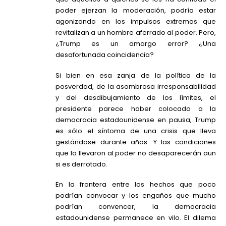
poder ejerzan la moderación, podría estar
agonizando en los impulsos extremos que
revitalizan a un hombre aferrado al poder. Pero,
¿Trump es un amargo error? ¿Una
desafortunada coincidencia?
Si bien en esa zanja de la política de la
posverdad, de la asombrosa irresponsabilidad
y del desdibujamiento de los límites, el
presidente parece haber colocado a la
democracia estadounidense en pausa, Trump
es sólo el síntoma de una crisis que lleva
gestándose durante años. Y las condiciones
que lo llevaron al poder no desaparecerán aun
si es derrotado.
En la frontera entre los hechos que poco
podrían convocar y los engaños que mucho
podrían convencer, la democracia
estadounidense permanece en vilo. El dilema