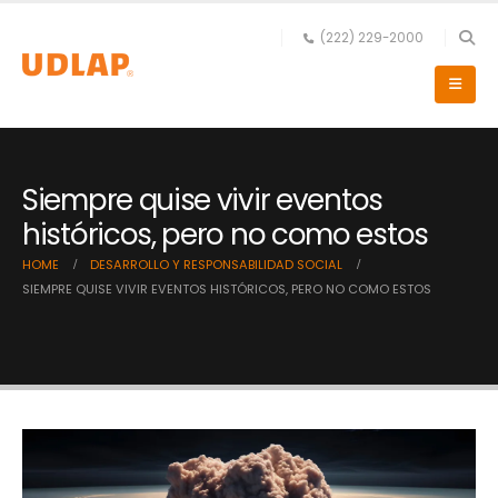
(222) 229-2000
Siempre quise vivir eventos
históricos, pero no como estos
HOME
DESARROLLO Y RESPONSABILIDAD SOCIAL
SIEMPRE QUISE VIVIR EVENTOS HISTÓRICOS, PERO NO COMO ESTOS