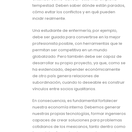
tempestad. Deben saber dónde están parados,
cómo evitar los conflictos y en qué pueden
incidir realmente.
Una estudiante de enfermería, por ejemplo,
debe ser guiada para convertirse en la mejor
profesionista posible, con herramientas que le
permitan ser competitiva en un mundo
globalizado. Pero también debe ser capaz de
desarrollar su propio proyecto, ya que, como se
ha evidenciado, depender económicamente
de otro país genera relaciones de
subordinación, cuando lo deseable es construir
vínculos entre socios igualitarios.
En consecuencia, es fundamental fortalecer
nuestra economía interna. Debemos generar
nuestras propias tecnologías, formar ingenieros
capaces de crear soluciones para problemas
cotidianos de los mexicanos, tanto dentro como