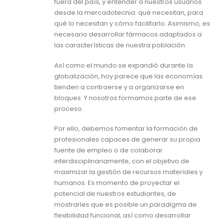
fuera del país, y entender a nuestros usuarios
desde la mercadotecnia: qué necesitan, para
qué lo necesitan y cómo facilitarlo. Asimismo, es
necesario desarrollar fármacos adaptados a
las características de nuestra población.
Así como el mundo se expandió durante la
globalización, hoy parece que las economías
tienden a contraerse y a organizarse en
bloques. Y nosotros formamos parte de ese
proceso.
Por ello, debemos fomentar la formación de
profesionales capaces de generar su propia
fuente de empleo o de colaborar
interdisciplinariamente, con el objetivo de
maximizar la gestión de recursos materiales y
humanos. Es momento de proyectar el
potencial de nuestros estudiantes, de
mostrarles que es posible un paradigma de
flexibilidad funcional, así como desarrollar