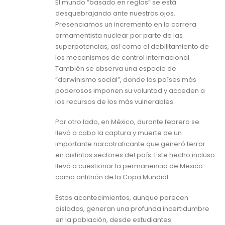
El mundo “basado en reglas” se está
desquebrajando ante nuestros ojos.
Presenciamos un incremento en la carrera
armamentista nuclear por parte de las
superpotencias, así como el debilitamiento de
los mecanismos de control internacional.
También se observa una especie de
“darwinismo social”, donde los países más
poderosos imponen su voluntad y acceden a
los recursos de los más vulnerables.
Por otro lado, en México, durante febrero se
llevó a cabo la captura y muerte de un
importante narcotraficante que generó terror
en distintos sectores del país. Este hecho incluso
llevó a cuestionar la permanencia de México
como anfitrión de la Copa Mundial.
Estos acontecimientos, aunque parecen
aislados, generan una profunda incertidumbre
en la población, desde estudiantes