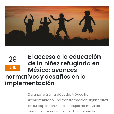
El acceso a la educación
29
de la niñez refugiada en
ENE
México: avances
normativos y desafíos en la
implementación
Durante la última década, México ha
experimentado una transformación significativa
en su papel dentro de los flujos de movilidad
humana internacional. Tradicionalmente