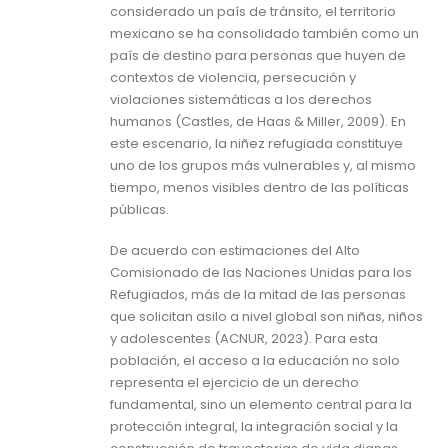
considerado un país de tránsito, el territorio
mexicano se ha consolidado también como un
país de destino para personas que huyen de
contextos de violencia, persecución y
violaciones sistemáticas a los derechos
humanos (Castles, de Haas & Miller, 2009). En
este escenario, la niñez refugiada constituye
uno de los grupos más vulnerables y, al mismo
tiempo, menos visibles dentro de las políticas
públicas.
De acuerdo con estimaciones del Alto
Comisionado de las Naciones Unidas para los
Refugiados, más de la mitad de las personas
que solicitan asilo a nivel global son niñas, niños
y adolescentes (ACNUR, 2023). Para esta
población, el acceso a la educación no solo
representa el ejercicio de un derecho
fundamental, sino un elemento central para la
protección integral, la integración social y la