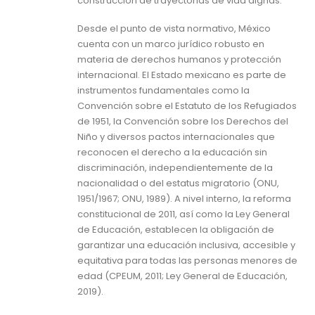
construcción de trayectorias de vida dignas.
Desde el punto de vista normativo, México
cuenta con un marco jurídico robusto en
materia de derechos humanos y protección
internacional. El Estado mexicano es parte de
instrumentos fundamentales como la
Convención sobre el Estatuto de los Refugiados
de 1951, la Convención sobre los Derechos del
Niño y diversos pactos internacionales que
reconocen el derecho a la educación sin
discriminación, independientemente de la
nacionalidad o del estatus migratorio (ONU,
1951/1967; ONU, 1989). A nivel interno, la reforma
constitucional de 2011, así como la Ley General
de Educación, establecen la obligación de
garantizar una educación inclusiva, accesible y
equitativa para todas las personas menores de
edad (CPEUM, 2011; Ley General de Educación,
2019).