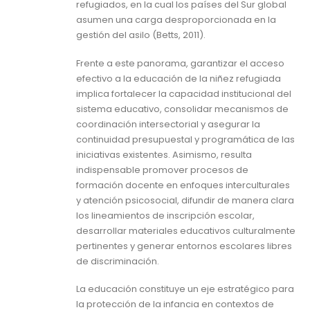
refugiados, en la cual los países del Sur global
asumen una carga desproporcionada en la
gestión del asilo (Betts, 2011).
Frente a este panorama, garantizar el acceso
efectivo a la educación de la niñez refugiada
implica fortalecer la capacidad institucional del
sistema educativo, consolidar mecanismos de
coordinación intersectorial y asegurar la
continuidad presupuestal y programática de las
iniciativas existentes. Asimismo, resulta
indispensable promover procesos de
formación docente en enfoques interculturales
y atención psicosocial, difundir de manera clara
los lineamientos de inscripción escolar,
desarrollar materiales educativos culturalmente
pertinentes y generar entornos escolares libres
de discriminación.
La educación constituye un eje estratégico para
la protección de la infancia en contextos de