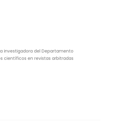
ora investigadora del Departamento
 científicos en revistas arbitradas