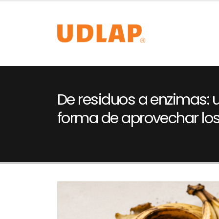
De residuos a enzimas:
forma de aprovechar lo