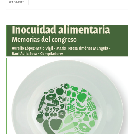
READ MORE...