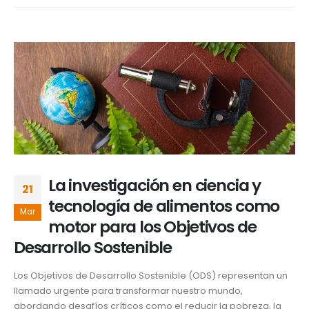
La investigación en ciencia y
21
tecnología de alimentos como
Mar
motor para los Objetivos de
Desarrollo Sostenible
Los Objetivos de Desarrollo Sostenible (ODS) representan un
llamado urgente para transformar nuestro mundo,
abordando desafíos críticos como el reducir la pobreza, la