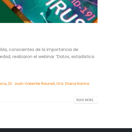
bla, conscientes de la importancia de
dad, realizaron el webinar “Datos, estadística
ica
,
Dr. Juan Valiente Baunet
,
Dra. Diana Karina
READ MORE...