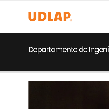
Departamento de Ingeni