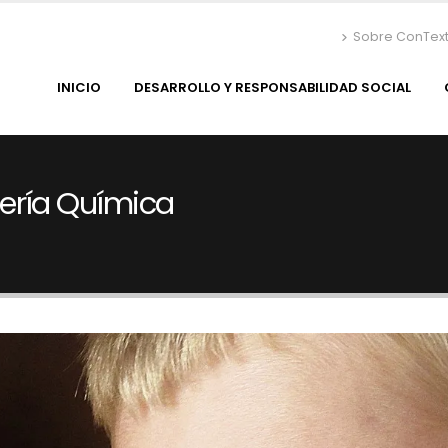
Sobre ConTex
INICIO
DESARROLLO Y RESPONSABILIDAD SOCIAL
ería Química