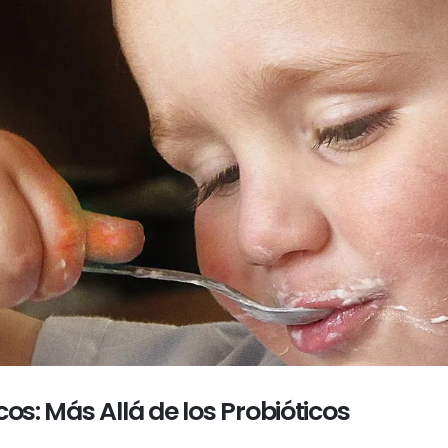
cos: Más Allá de los Probióticos