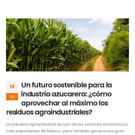
Un futuro sostenible para la
19
industria azucarera: ¿cómo
Jul
aprovechar al máximo los
residuos agroindustriales?
La industria agroindustrial es uno de los sectores económicos
más importantes de México, pero también genera una gran