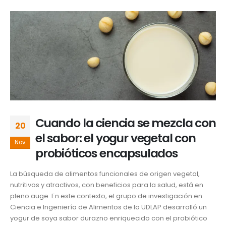
Cuando la ciencia se mezcla con
20
el sabor: el yogur vegetal con
Nov
probióticos encapsulados
La búsqueda de alimentos funcionales de origen vegetal,
nutritivos y atractivos, con beneficios para la salud, está en
pleno auge. En este contexto, el grupo de investigación en
Ciencia e Ingeniería de Alimentos de la UDLAP desarrolló un
yogur de soya sabor durazno enriquecido con el probiótico