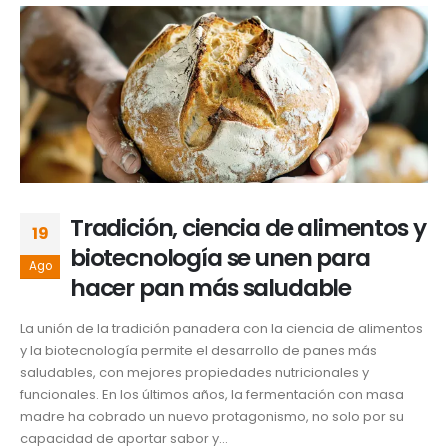
Tradición, ciencia de alimentos y
19
biotecnología se unen para
Ago
hacer pan más saludable
La unión de la tradición panadera con la ciencia de alimentos
y la biotecnología permite el desarrollo de panes más
saludables, con mejores propiedades nutricionales y
funcionales. En los últimos años, la fermentación con masa
madre ha cobrado un nuevo protagonismo, no solo por su
capacidad de aportar sabor y...