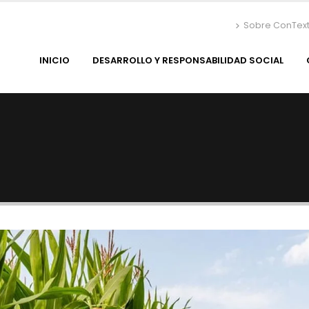
Sobre ConTex
INICIO
DESARROLLO Y RESPONSABILIDAD SOCIAL