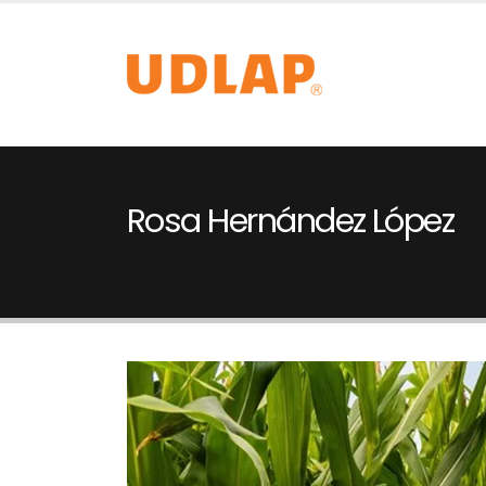
Rosa Hernández López