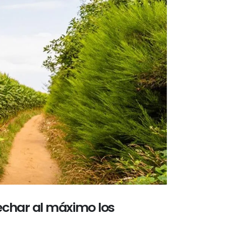
vechar al máximo los