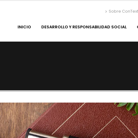
Sobre ConTex
INICIO
DESARROLLO Y RESPONSABILIDAD SOCIAL