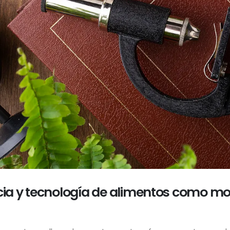
ncia y tecnología de alimentos como mot