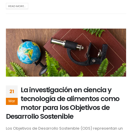
READ MORE...
La investigación en ciencia y
21
tecnología de alimentos como
Mar
motor para los Objetivos de
Desarrollo Sostenible
Los Objetivos de Desarrollo Sostenible (ODS) representan un