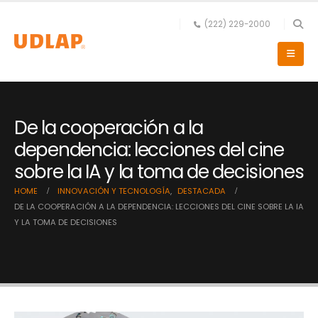
(222) 229-2000
De la cooperación a la
dependencia: lecciones del cine
sobre la IA y la toma de decisiones
HOME
INNOVACIÓN Y TECNOLOGÍA
,
DESTACADA
DE LA COOPERACIÓN A LA DEPENDENCIA: LECCIONES DEL CINE SOBRE LA IA
Y LA TOMA DE DECISIONES