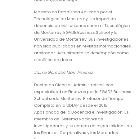
Maestro en Estadística Aplicada por el
Tecnológico de Monterrey. Ha impartido
docencia en instituciones como el Tecnológico
de Monterrey, EGADE Business School y la
Universidad de Monterrey. Sus investigaciones
han sido publicadas en revistas internacionales
arbitradas. Actualmente se desempeña como
científico de datos.
Jaime González Maiz Jiménez
Doctor en Ciencias Administrativas con
especialidad en Finanzas por la EGADE Business
School sede Monterrey. Profesor de Tiempo
Completo en la UDLAP desde el 2015.
Apasionado de la Docencia e Investigación. Es
miembro del Sistema Nacional de
Investigadores y su campo de especialidad son
las Finanzas Corporativas y los Mercados