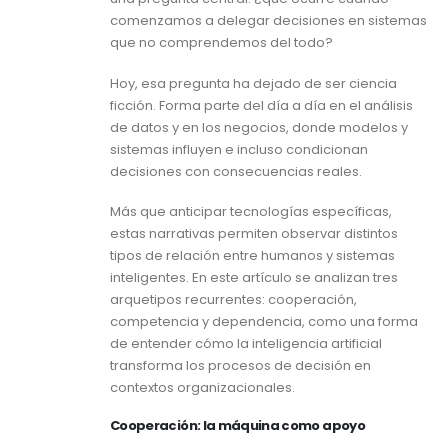
comenzamos a delegar decisiones en sistemas
que no comprendemos del todo?
Hoy, esa pregunta ha dejado de ser ciencia
ficción. Forma parte del día a día en el análisis
de datos y en los negocios, donde modelos y
sistemas influyen e incluso condicionan
decisiones con consecuencias reales.
Más que anticipar tecnologías específicas,
estas narrativas permiten observar distintos
tipos de relación entre humanos y sistemas
inteligentes. En este artículo se analizan tres
arquetipos recurrentes: cooperación,
competencia y dependencia, como una forma
de entender cómo la inteligencia artificial
transforma los procesos de decisión en
contextos organizacionales.
Cooperación: la máquina como apoyo