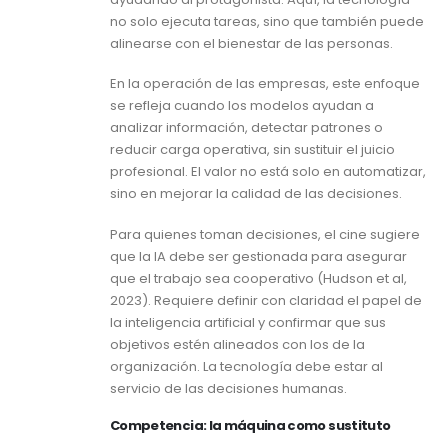
no solo ejecuta tareas, sino que también puede
alinearse con el bienestar de las personas.
En la operación de las empresas, este enfoque
se refleja cuando los modelos ayudan a
analizar información, detectar patrones o
reducir carga operativa, sin sustituir el juicio
profesional. El valor no está solo en automatizar,
sino en mejorar la calidad de las decisiones.
Para quienes toman decisiones, el cine sugiere
que la IA debe ser gestionada para asegurar
que el trabajo sea cooperativo (Hudson et al,
2023). Requiere definir con claridad el papel de
la inteligencia artificial y confirmar que sus
objetivos estén alineados con los de la
organización. La tecnología debe estar al
servicio de las decisiones humanas.
Competencia: la máquina como sustituto