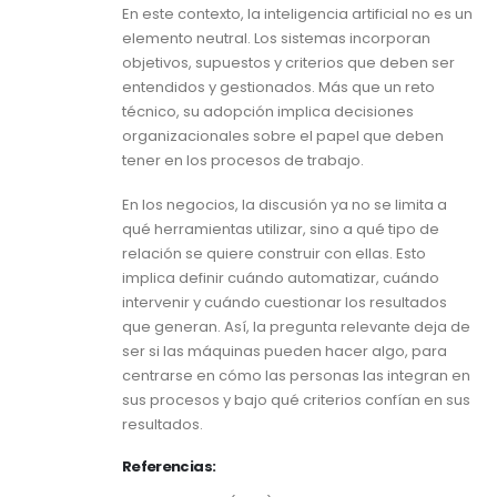
En este contexto, la inteligencia artificial no es un
elemento neutral. Los sistemas incorporan
objetivos, supuestos y criterios que deben ser
entendidos y gestionados. Más que un reto
técnico, su adopción implica decisiones
organizacionales sobre el papel que deben
tener en los procesos de trabajo.
En los negocios, la discusión ya no se limita a
qué herramientas utilizar, sino a qué tipo de
relación se quiere construir con ellas. Esto
implica definir cuándo automatizar, cuándo
intervenir y cuándo cuestionar los resultados
que generan. Así, la pregunta relevante deja de
ser si las máquinas pueden hacer algo, para
centrarse en cómo las personas las integran en
sus procesos y bajo qué criterios confían en sus
resultados.
Referencias: