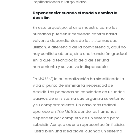
implicaciones a largo plazo.
Dependencia: cuando el modelo domina la
decisión
En este arquetipo, el cine muestra cómo los
humanos pueden ir cediendo control hasta
volverse dependientes de los sistemas que
utilizan. A diferencia de la competencia, aquí no
hay conflicto abierto, sino una transición gradual
en la que la tecnología deja de ser una
herramienta y se vuelve indispensable.
En
WALL-E
, la automatización ha simplificado la
vida al punto de eliminar la necesidad de
decidir. Las personas se convierten en usuarios
pasivos de un sistema que organiza su entorno
y su comportamiento. Un caso más radical
aparece en
The Matrix
, donde los humanos
dependen por completo de un sistema para
subsistir. Aunque es una representación ficticia,
ilustra bien una idea clave: cuando un sistema