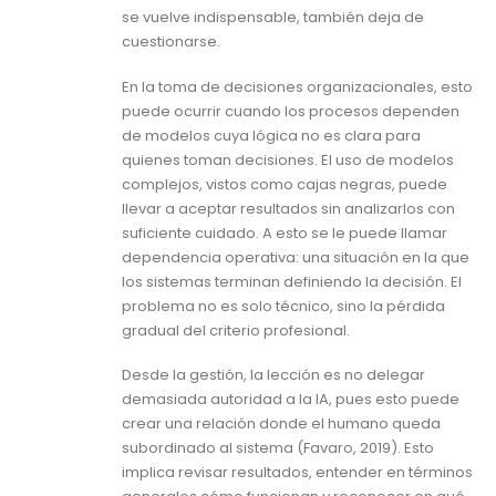
se vuelve indispensable, también deja de
cuestionarse.
En la toma de decisiones organizacionales, esto
puede ocurrir cuando los procesos dependen
de modelos cuya lógica no es clara para
quienes toman decisiones. El uso de modelos
complejos, vistos como cajas negras, puede
llevar a aceptar resultados sin analizarlos con
suficiente cuidado. A esto se le puede llamar
dependencia operativa: una situación en la que
los sistemas terminan definiendo la decisión. El
problema no es solo técnico, sino la pérdida
gradual del criterio profesional.
Desde la gestión, la lección es no delegar
demasiada autoridad a la IA, pues esto puede
crear una relación donde el humano queda
subordinado al sistema (Favaro, 2019). Esto
implica revisar resultados, entender en términos