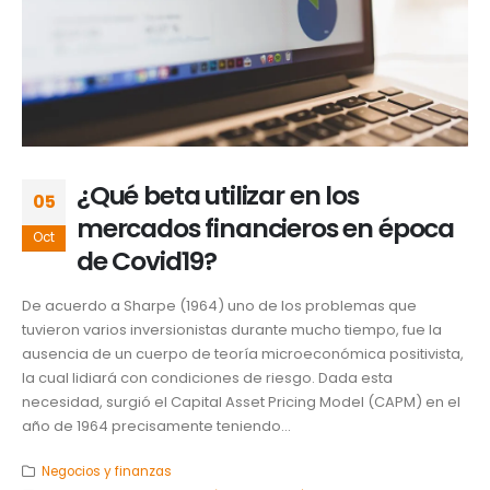
¿Qué beta utilizar en los
05
mercados financieros en época
Oct
de Covid19?
De acuerdo a Sharpe (1964) uno de los problemas que
tuvieron varios inversionistas durante mucho tiempo, fue la
ausencia de un cuerpo de teoría microeconómica positivista,
la cual lidiará con condiciones de riesgo. Dada esta
necesidad, surgió el Capital Asset Pricing Model (CAPM) en el
año de 1964 precisamente teniendo...
Negocios y finanzas