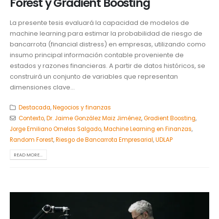
Forest y Gradient Boosting
La presente tesis evaluará la capacidad de modelos de
machine learning para estimar la probabilidad de riesgo de
bancarrota (financial distress) en empresas, utilizando como
insumo principal información contable proveniente de
estados y razones financieras. A partir de datos históricos, se
construirá un conjunto de variables que representan
dimensiones clave...
Destacada
,
Negocios y finanzas
Contexto
,
Dr. Jaime González Maiz Jiménez
,
Gradient Boosting
,
Jorge Emiliano Ornelas Salgado
,
Machine Learning en Finanzas
,
Random Forest
,
Riesgo de Bancarrota Empresarial
,
UDLAP
READ MORE...