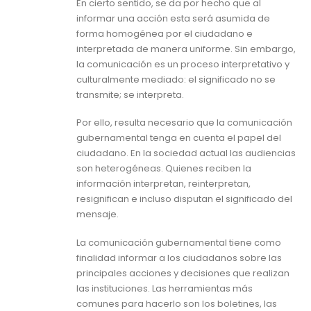
En cierto sentido, se da por hecho que al
informar una acción esta será asumida de
forma homogénea por el ciudadano e
interpretada de manera uniforme. Sin embargo,
la comunicación es un proceso interpretativo y
culturalmente mediado: el significado no se
transmite; se interpreta.
Por ello, resulta necesario que la comunicación
gubernamental tenga en cuenta el papel del
ciudadano. En la sociedad actual las audiencias
son heterogéneas. Quienes reciben la
información interpretan, reinterpretan,
resignifican e incluso disputan el significado del
mensaje.
La comunicación gubernamental tiene como
finalidad informar a los ciudadanos sobre las
principales acciones y decisiones que realizan
las instituciones. Las herramientas más
comunes para hacerlo son los boletines, las