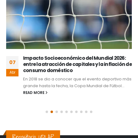
Impacto Socioeconómico del Mundial 2026:
07
entre la atracción de capitales y la inflación de
consumo doméstico
Abr
En 2018 se dio a conocer que el evento deportivo más
grande hasta la fecha, la Copa Mundial de Fútbol...
READ MORE
Repositorio UDLAP