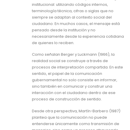
institucional: utilizando códigos internos,
terminología técnica, cifras o siglas que no
siempre se adaptan al contexto social del
ciudadano. En muchos casos, el mensaje está
pensado desde la institución y no
necesariamente desde la experiencia cotidiana
de quienes lo reciben.
Como señalan Berger y Luckmann (1966), la
realidad social se construye a través de
procesos de interpretación compartida. En este
sentido, el papel de la comunicación
gubernamental no solo consiste en informar,
sino también en comunicar y construir una
interacción con el ciudadano dentro de ese
proceso de construcción de sentido.
Desde otra perspectiva, Martín-Barbero (1987)
plantea que la comunicación no puede
entenderse únicamente como transmisión de