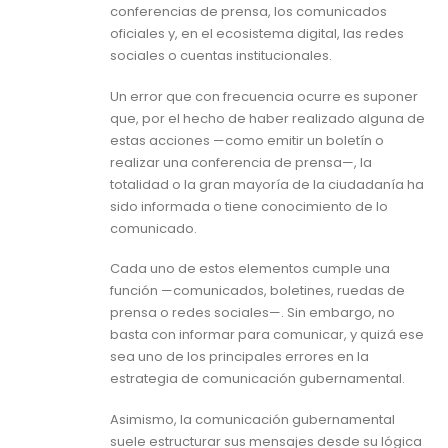
conferencias de prensa, los comunicados
oficiales y, en el ecosistema digital, las redes
sociales o cuentas institucionales.
Un error que con frecuencia ocurre es suponer
que, por el hecho de haber realizado alguna de
estas acciones —como emitir un boletín o
realizar una conferencia de prensa—, la
totalidad o la gran mayoría de la ciudadanía ha
sido informada o tiene conocimiento de lo
comunicado.
Cada uno de estos elementos cumple una
función —comunicados, boletines, ruedas de
prensa o redes sociales—. Sin embargo, no
basta con informar para comunicar, y quizá ese
sea uno de los principales errores en la
estrategia de comunicación gubernamental.
Asimismo, la comunicación gubernamental
suele estructurar sus mensajes desde su lógica