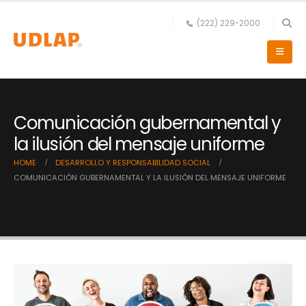
(222) 229-2000
Comunicación gubernamental y
la ilusión del mensaje uniforme
HOME
DESARROLLO Y RESPONSABILIDAD SOCIAL
COMUNICACIÓN GUBERNAMENTAL Y LA ILUSIÓN DEL MENSAJE UNIFORME