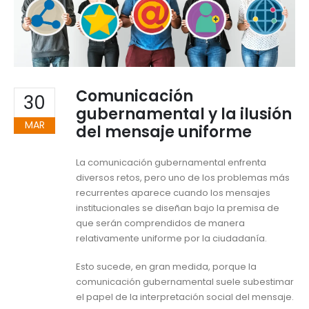
Comunicación
30
gubernamental y la ilusión
MAR
del mensaje uniforme
La comunicación gubernamental enfrenta
diversos retos, pero uno de los problemas más
recurrentes aparece cuando los mensajes
institucionales se diseñan bajo la premisa de
que serán comprendidos de manera
relativamente uniforme por la ciudadanía.
Esto sucede, en gran medida, porque la
comunicación gubernamental suele subestimar
el papel de la interpretación social del mensaje.