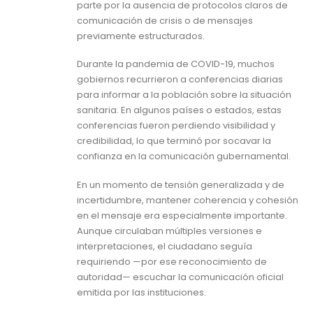
parte por la ausencia de protocolos claros de
comunicación de crisis o de mensajes
previamente estructurados.
Durante la pandemia de COVID-19, muchos
gobiernos recurrieron a conferencias diarias
para informar a la población sobre la situación
sanitaria. En algunos países o estados, estas
conferencias fueron perdiendo visibilidad y
credibilidad, lo que terminó por socavar la
confianza en la comunicación gubernamental.
En un momento de tensión generalizada y de
incertidumbre, mantener coherencia y cohesión
en el mensaje era especialmente importante.
Aunque circulaban múltiples versiones e
interpretaciones, el ciudadano seguía
requiriendo —por ese reconocimiento de
autoridad— escuchar la comunicación oficial
emitida por las instituciones.