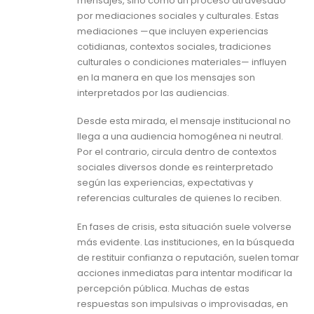
mensajes, sino como un proceso atravesado
por mediaciones sociales y culturales. Estas
mediaciones —que incluyen experiencias
cotidianas, contextos sociales, tradiciones
culturales o condiciones materiales— influyen
en la manera en que los mensajes son
interpretados por las audiencias.
Desde esta mirada, el mensaje institucional no
llega a una audiencia homogénea ni neutral.
Por el contrario, circula dentro de contextos
sociales diversos donde es reinterpretado
según las experiencias, expectativas y
referencias culturales de quienes lo reciben.
En fases de crisis, esta situación suele volverse
más evidente. Las instituciones, en la búsqueda
de restituir confianza o reputación, suelen tomar
acciones inmediatas para intentar modificar la
percepción pública. Muchas de estas
respuestas son impulsivas o improvisadas, en