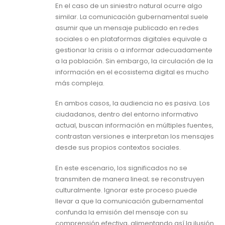
En el caso de un siniestro natural ocurre algo
similar. La comunicación gubernamental suele
asumir que un mensaje publicado en redes
sociales o en plataformas digitales equivale a
gestionar la crisis o a informar adecuadamente
a la población. Sin embargo, la circulación de la
información en el ecosistema digital es mucho
más compleja.
En ambos casos, la audiencia no es pasiva. Los
ciudadanos, dentro del entorno informativo
actual, buscan información en múltiples fuentes,
contrastan versiones e interpretan los mensajes
desde sus propios contextos sociales.
En este escenario, los significados no se
transmiten de manera lineal; se reconstruyen
culturalmente. Ignorar este proceso puede
llevar a que la comunicación gubernamental
confunda la emisión del mensaje con su
comprensión efectiva, alimentando así la ilusión