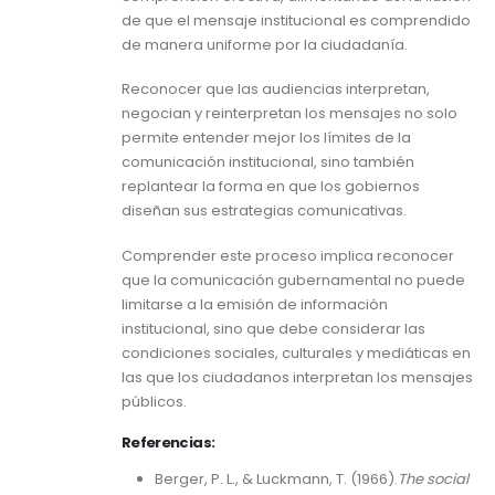
de que el mensaje institucional es comprendido
de manera uniforme por la ciudadanía.
Reconocer que las audiencias interpretan,
negocian y reinterpretan los mensajes no solo
permite entender mejor los límites de la
comunicación institucional, sino también
replantear la forma en que los gobiernos
diseñan sus estrategias comunicativas.
Comprender este proceso implica reconocer
que la comunicación gubernamental no puede
limitarse a la emisión de información
institucional, sino que debe considerar las
condiciones sociales, culturales y mediáticas en
las que los ciudadanos interpretan los mensajes
públicos.
Referencias:
Berger, P. L., & Luckmann, T. (1966).
The social