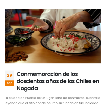
Conmemoración de los
29
doscientos años de los Chiles en
Sep
Nogada
La ciudad de Puebla es un lugar lleno de contrastes, cuenta la
leyenda que el sitio donde ocurrió su fundación fue indicado