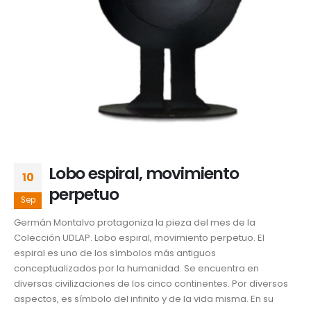
Lobo espiral, movimiento
10
perpetuo
Sep
Germán Montalvo protagoniza la pieza del mes de la
Colección UDLAP. Lobo espiral, movimiento perpetuo. El
espiral es uno de los símbolos más antiguos
conceptualizados por la humanidad. Se encuentra en
diversas civilizaciones de los cinco continentes. Por diversos
aspectos, es símbolo del infinito y de la vida misma. En su