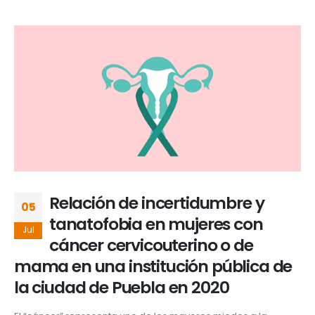
Relación de incertidumbre y
05
tanatofobia en mujeres con
Jul
cáncer cervicouterino o de
mama en una institución pública de
la ciudad de Puebla en 2020