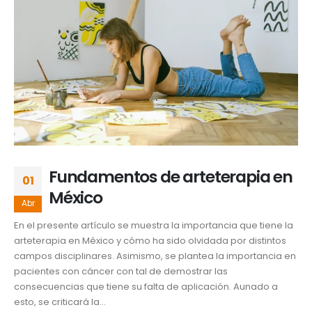
Fundamentos de arteterapia en
01
México
Abr
En el presente artículo se muestra la importancia que tiene la
arteterapia en México y cómo ha sido olvidada por distintos
campos disciplinares. Asimismo, se plantea la importancia en
pacientes con cáncer con tal de demostrar las
consecuencias que tiene su falta de aplicación. Aunado a
esto, se criticará la...