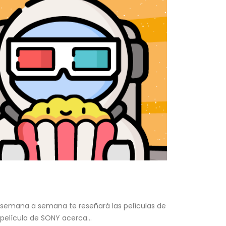
e semana a semana te reseñará las películas de
película de SONY acerca...