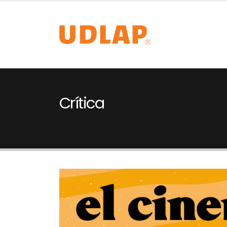
Crítica