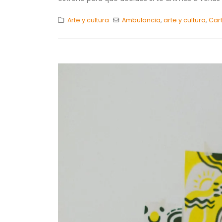
Arte y cultura
Ambulancia
,
arte y cultura
,
Car