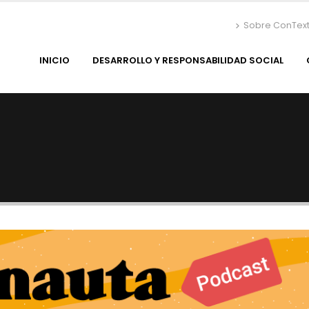
Sobre ConTex
INICIO
DESARROLLO Y RESPONSABILIDAD SOCIAL