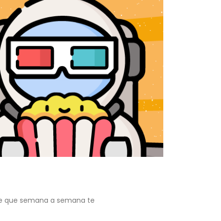
arte que semana a semana te