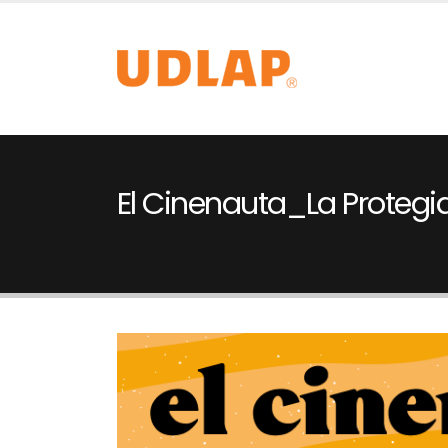
El Cinenauta_La Protegi