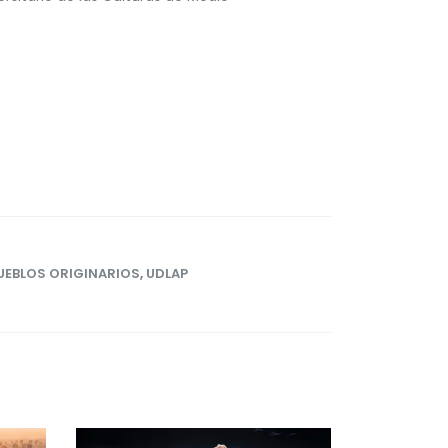
UEBLOS ORIGINARIOS
,
UDLAP