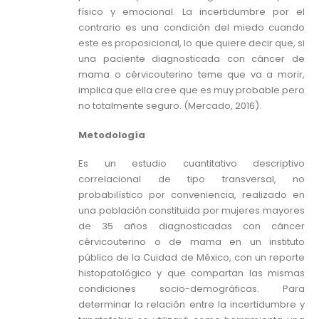
físico y emocional. La incertidumbre por el
contrario es una condición del miedo cuando
este es proposicional, lo que quiere decir que, si
una paciente diagnosticada con cáncer de
mama o cérvicouterino teme que va a morir,
implica que ella cree que es muy probable pero
no totalmente seguro. (Mercado, 2016).
Metodología
Es un estudio cuantitativo descriptivo
correlacional de tipo transversal, no
probabilístico por conveniencia, realizado en
una población constituida por mujeres mayores
de 35 años diagnosticadas con cáncer
cérvicouterino o de mama en un instituto
público de la Cuidad de México, con un reporte
histopatológico y que compartan las mismas
condiciones socio-demográficas. Para
determinar la relación entre la incertidumbre y