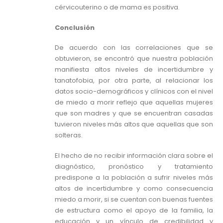
cérvicouterino o de mama es positiva.
Conclusión
De acuerdo con las correlaciones que se
obtuvieron, se encontró que nuestra población
manifiesta altos niveles de incertidumbre y
tanatofobia, por otra parte, al relacionar los
datos socio-demográficos y clínicos con el nivel
de miedo a morir reflejo que aquellas mujeres
que son madres y que se encuentran casadas
tuvieron niveles más altos que aquellas que son
solteras.
El hecho de no recibir información clara sobre el
diagnóstico, pronóstico y tratamiento
predispone a la población a sufrir niveles más
altos de incertidumbre y como consecuencia
miedo a morir, si se cuentan con buenas fuentes
de estructura como el apoyo de la familia, la
educación y un vínculo de credibilidad y