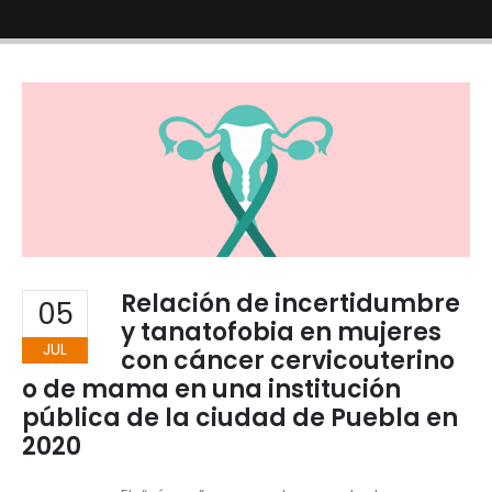
Relación de incertidumbre
05
y tanatofobia en mujeres
JUL
con cáncer cervicouterino
o de mama en una institución
pública de la ciudad de Puebla en
2020