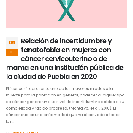
Relación de incertidumbre y
05
tanatofobia en mujeres con
Jul
cáncer cervicouterino o de
mama en una institución pública de
la ciudad de Puebla en 2020
El “cáncer” representa uno de los mayores miedos a la
muerte para la población en general, padecer cualquier tipo
de cáncer genera un alto nivel de incertidumbre debido a su
complejidad y rápido progreso. (Montalvo, et al., 2016). El
cáncer que es una enfermedad que ha alcanzado a todos
los...