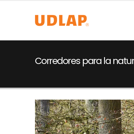
Corredores para la natu