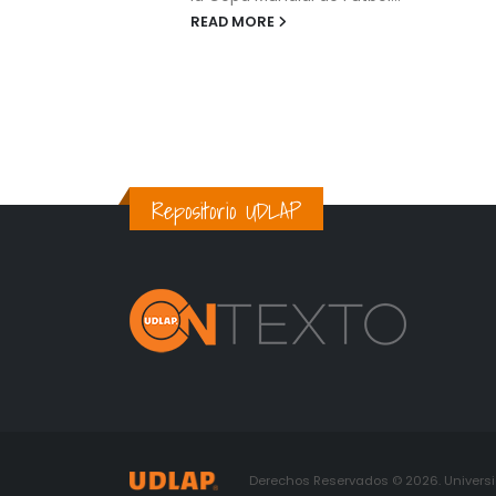
READ MORE
Repositorio UDLAP
Derechos Reservados © 2026. Universid