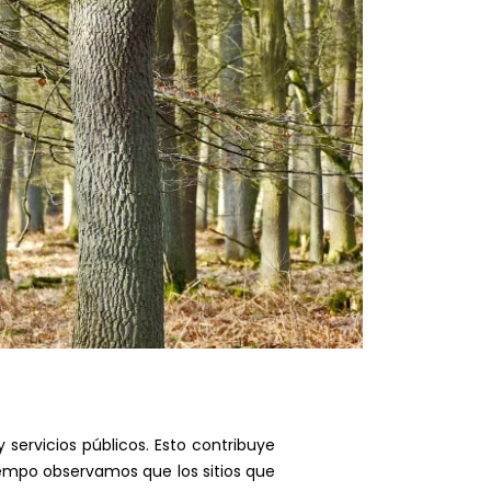
ervicios públicos. Esto contribuye
tiempo observamos que los sitios que