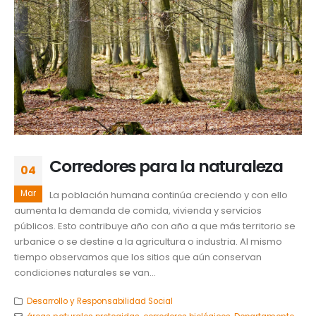
Corredores para la naturaleza
04
Mar
La población humana continúa creciendo y con ello
aumenta la demanda de comida, vivienda y servicios
públicos. Esto contribuye año con año a que más territorio se
urbanice o se destine a la agricultura o industria. Al mismo
tiempo observamos que los sitios que aún conservan
condiciones naturales se van...
Desarrollo y Responsabilidad Social