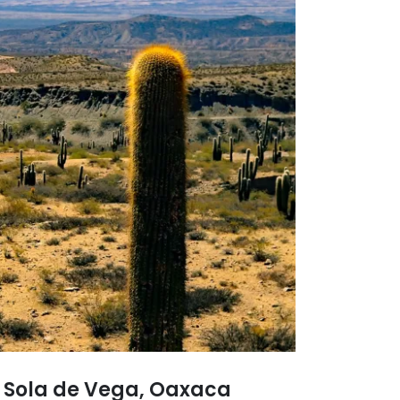
la Sola de Vega, Oaxaca