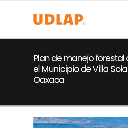
Plan de manejo forestal 
el Municipio de Villa Sol
Oaxaca