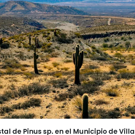
tal de Pinus sp. en el Municipio de Vil