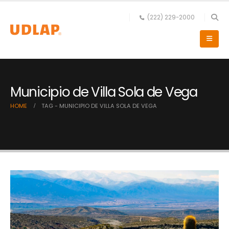
(222) 229-2000
Municipio de Villa Sola de Vega
HOME
TAG -
MUNICIPIO DE VILLA SOLA DE VEGA