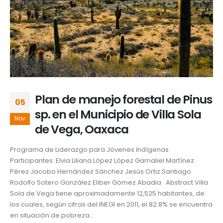
Plan de manejo forestal de Pinus
05
sp. en el Municipio de Villa Sola
Nov
de Vega, Oaxaca
Programa de Liderazgo para Jóvenes Indígenas
Participantes: Elvia Liliana López López Gamaliel Martínez
Pérez Jacobo Hernández Sánchez Jesús Ortiz Santiago
Rodolfo Sotero González Eliber Gómez Abadia Abstract Villa
Sola de Vega tiene aproximadamente 12,525 habitantes, de
los cuales, según cifras del INEGI en 2011, el 82.8% se encuentra
en situación de pobreza...