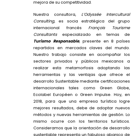
mejora de su competitividad.
Nuestra consultora,
L’Odyssée Intercultural
Consulting
, es socia estratégica del grupo
internacional francés
François Tourisme
Consultants
especializado en temas de
Turismo Responsable
, presente en 8 países
repartidos en mercados claves del mundo.
Nuestro trabajo consiste en acompañar los
sectores privados y públicos mexicanos a
realizar esta metamorfosis adoptando las
herramientas y las ventajas que ofrece el
desarrollo Sustentable mediante certificaciones
internacionales tales como Green Globe,
Ecolabel Européen o Green Impulse. Hoy, en
2018, para que una empresa turística logre
mejores resultados, debe de adoptar nuevos
métodos y nuevas herramientas de gestión. Lo
mismo ocurre con los territorios turísticos.
Consideramos que la orientación de desarrollo
sustentable representa un fabuloso abanico de