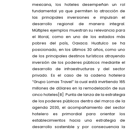
mexicana, los hoteles desempeñan un rol
fundamental ya que permiten la atracción de
las principales inversiones e impulsan el
desarrollo regional de manera integral.
Múltiples ejemplos muestran su relevancia para
el litoral, como en uno de los estados más
pobres del país, Oaxaca. Huatulco se ha
posicionado, en los últimos 30 años, como uno
de los principales destinos turísticos atrayendo
inversión de los poderes públicos mediante el
desarrollo de infraestructuras y del sector
privado. Es el caso de la cadena hotelera
“Grupo Lomas Travel” la cual está invirtiendo 165
millones de dólares en la remodelación de sus
cinco hoteles
[8]
. Punta de lanza de la estrategia
de los poderes públicos dentro del marco de la
agenda 2030, el acompañamiento del sector
hotelero es primordial para orientar los
establecimientos hacia una estrategia de
desarrollo sostenible y por consecuencia la