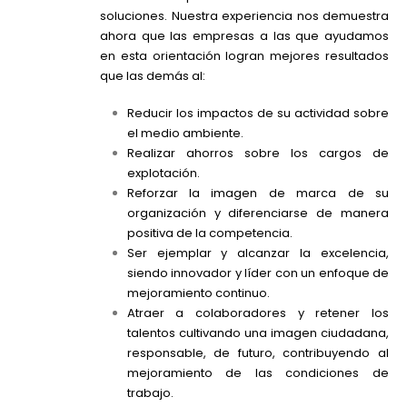
soluciones. Nuestra experiencia nos demuestra
ahora que las empresas a las que ayudamos
en esta orientación logran mejores resultados
que las demás al:
Reducir los impactos de su actividad sobre
el medio ambiente.
Realizar ahorros sobre los cargos de
explotación.
Reforzar la imagen de marca de su
organización y diferenciarse de manera
positiva de la competencia.
Ser ejemplar y alcanzar la excelencia,
siendo innovador y líder con un enfoque de
mejoramiento continuo.
Atraer a colaboradores y retener los
talentos cultivando una imagen ciudadana,
responsable, de futuro, contribuyendo al
mejoramiento de las condiciones de
trabajo.