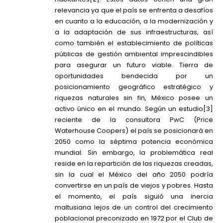
relevancia ya que el país se enfrenta a desafíos
en cuanto a la educación, a la modernización y
a la adaptación de sus infraestructuras, así
como también el establecimiento de políticas
públicas de gestión ambiental imprescindibles
para asegurar un futuro viable. Tierra de
oportunidades bendecida por un
posicionamiento geográfico estratégico y
riquezas naturales sin fin, México posee un
activo único en el mundo. Según un estudio
[3]
reciente de la consultora PwC (Price
Waterhouse Coopers) el país se posicionará en
2050 como la séptima potencia económica
mundial. Sin embargo, la problemática real
reside en la repartición de las riquezas creadas,
sin la cual el México del año 2050 podría
convertirse en un país de viejos y pobres. Hasta
el momento, el país siguió una inercia
maltusiana lejos de un control del crecimiento
poblacional preconizado en 1972 por el Club de