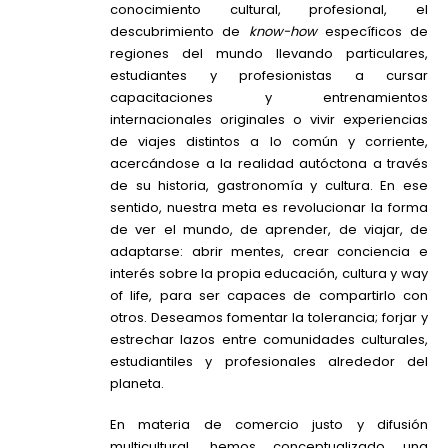
conocimiento cultural, profesional, el
descubrimiento de
know-how
específicos de
regiones del mundo llevando particulares,
estudiantes y profesionistas a cursar
capacitaciones y entrenamientos
internacionales originales o vivir experiencias
de viajes distintos a lo común y corriente,
acercándose a la realidad autóctona a través
de su historia, gastronomía y cultura. En ese
sentido, nuestra meta es revolucionar la forma
de ver el mundo, de aprender, de viajar, de
adaptarse: abrir mentes, crear conciencia e
interés sobre la propia educación, cultura y way
of life, para ser capaces de compartirlo con
otros. Deseamos fomentar la tolerancia; forjar y
estrechar lazos entre comunidades culturales,
estudiantiles y profesionales alrededor del
planeta.
En materia de comercio justo y difusión
multicultural, hemos conceptualizado una