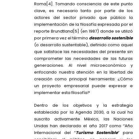
Roma
[4]
. Tomando consciencia de este punto
clave, es necesario tanto por parte de los
actores del sector privado que público la
implementación de la filosofía expresada por el
reporte Brundtland
[5]
(en 1987) donde se utilizó
por primera vez el término
desarrollo sostenible
(o desarrollo sustentable), definido como aquel
que satisface las necesidades del presente sin
comprometer las necesidades de las futuras
generaciones. Al nivel microeconómico y
enfocando nuestra atención en la libertad de
creación como principal herramienta: ¿Cómo
un proyecto empresarial puede expresar e
implementar esta filosofía?
Dentro de los objetivos y la estrategia
establecida por la Agenda 2030, a la cual ha
suscrito activamente México, las Naciones
Unidas han declarado el año 2017 como “Año
Internacional del “
Turismo Sostenible
” para