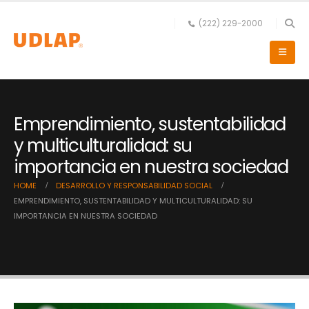
(222) 229-2000
Emprendimiento, sustentabilidad
y multiculturalidad: su
importancia en nuestra sociedad
HOME
DESARROLLO Y RESPONSABILIDAD SOCIAL
EMPRENDIMIENTO, SUSTENTABILIDAD Y MULTICULTURALIDAD: SU
IMPORTANCIA EN NUESTRA SOCIEDAD