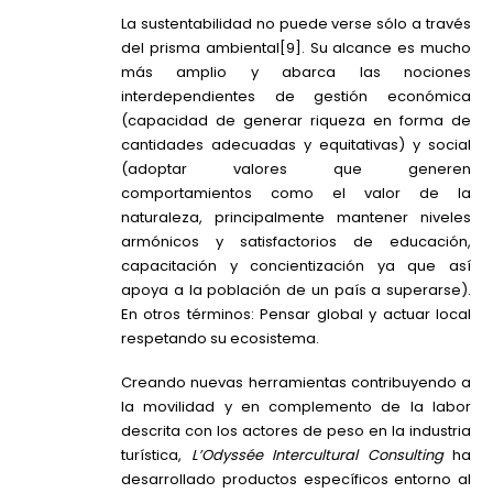
La sustentabilidad no puede verse sólo a través
del prisma ambiental
[9]
. Su alcance es mucho
más amplio y abarca las nociones
interdependientes de gestión económica
(capacidad de generar riqueza en forma de
cantidades adecuadas y equitativas) y social
(adoptar valores que generen
comportamientos como el valor de la
naturaleza, principalmente mantener niveles
armónicos y satisfactorios de educación,
capacitación y concientización ya que así
apoya a la población de un país a superarse).
En otros términos: Pensar global y actuar local
respetando su ecosistema.
Creando nuevas herramientas contribuyendo a
la movilidad y en complemento de la labor
descrita con los actores de peso en la industria
turística,
L’Odyssée Intercultural Consulting
ha
desarrollado productos específicos entorno al