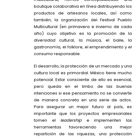
boutique colaborativa en línea distribuyendo los
productos de artesanos locales, así como
también, la organización del Festival Pueblo
Multicultural (en primavera e invierno de cada
año) cuyo objetivo es la promoción de la
diversidad cultural, la música, el baile, la
gastronomía, el folklore, el emprendimiento y el
consumo responsable.
El desarrollo, la protección de un mercado y una
cultura local es primordial. México tiene mucho
potencial. Estar consciente de ello es esencial,
pero queda en el limbo de las buenas
intenciones si ese pensamiento no se convierte
de manera concreta en una serie de actos.
Para asegurar un mejor futuro al país, es
importante que los proyectos empresariales
tomen el
leadership
e implementen las
herramientas favoreciendo una mejor
repartición de las riquezas, una protección