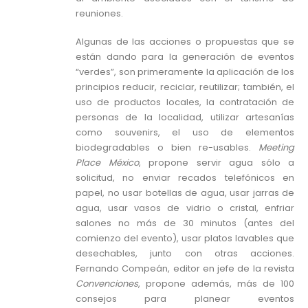
reuniones.
Algunas de las acciones o propuestas que se
están dando para la generación de eventos
“verdes”, son primeramente la aplicación de los
principios reducir, reciclar, reutilizar; también, el
uso de productos locales, la contratación de
personas de la localidad, utilizar artesanías
como souvenirs, el uso de elementos
biodegradables o bien re-usables.
Meeting
Place México
, propone servir agua sólo a
solicitud, no enviar recados telefónicos en
papel, no usar botellas de agua, usar jarras de
agua, usar vasos de vidrio o cristal, enfriar
salones no más de 30 minutos (antes del
comienzo del evento), usar platos lavables que
desechables, junto con otras acciones.
Fernando Compeán, editor en jefe de la revista
Convenciones
, propone además, más de 100
consejos para planear eventos