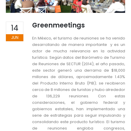
Greenmeetings
14
JUN
En México, el turismo de reuniones se ha venido
desarrollando de manera importante y es un
actor de mucha relevancia en la actividad
turística. Según datos del Barómetro de Turismo
de Reuniones de SECTUR (2014), el año pasado,
este sector generó una derrama de $18,000
millones de dólares, aproximadamente 1.43%
del Producto Interno Bruto (PIB); se recibieron
cerca de 8 millones de turistas y hubo alrededor
de 136,229 reuniones. Con estas
consideraciones, el gobierno federal y
gobiernos estatales, han implementado una
serie de estrategias para seguir impulsando y
consolidando este producto turístico. El turismo
de reuniones engloba congresos,