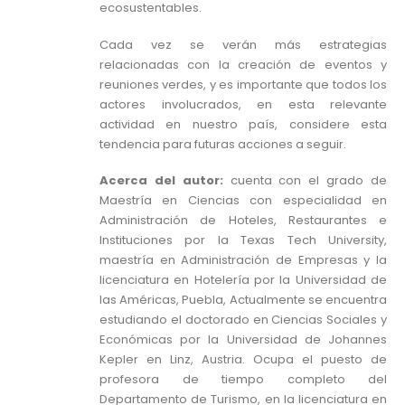
ecosustentables.
Cada vez se verán más estrategias
relacionadas con la creación de eventos y
reuniones verdes, y es importante que todos los
actores involucrados, en esta relevante
actividad en nuestro país, considere esta
tendencia para futuras acciones a seguir.
Acerca del autor:
cuenta con el grado de
Maestría en Ciencias con especialidad en
Administración de Hoteles, Restaurantes e
Instituciones por la Texas Tech University,
maestría en Administración de Empresas y la
licenciatura en Hotelería por la Universidad de
las Américas, Puebla, Actualmente se encuentra
estudiando el doctorado en Ciencias Sociales y
Económicas por la Universidad de Johannes
Kepler en Linz, Austria. Ocupa el puesto de
profesora de tiempo completo del
Departamento de Turismo, en la licenciatura en