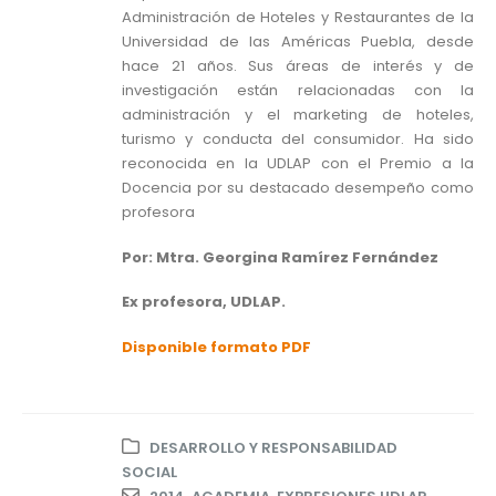
Administración de Hoteles y Restaurantes de la
Universidad de las Américas Puebla, desde
hace 21 años. Sus áreas de interés y de
investigación están relacionadas con la
administración y el marketing de hoteles,
turismo y conducta del consumidor. Ha sido
reconocida en la UDLAP con el Premio a la
Docencia por su destacado desempeño como
profesora
Por: Mtra. Georgina Ramírez Fernández
Ex profesora, UDLAP.
Disponible formato PDF
DESARROLLO Y RESPONSABILIDAD
SOCIAL