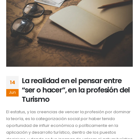
La realidad en el pensar entre
14
“ser o hacer”, en la profesión del
Jun
Turismo
El estatus, y las creencias de vencer la profesión por dominar
la teoría, es la categorización social por haber tenido
oportunidad de influir económica o políticamente en la
aplicación y desarrollo turístico, dentro de los puestos