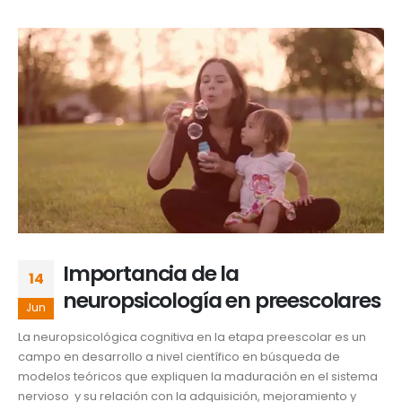
Importancia de la
14
neuropsicología en preescolares
Jun
La neuropsicológica cognitiva en la etapa preescolar es un
campo en desarrollo a nivel científico en búsqueda de
modelos teóricos que expliquen la maduración en el sistema
nervioso y su relación con la adquisición, mejoramiento y