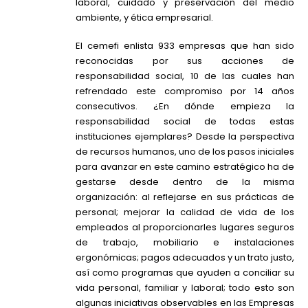
laboral, cuidado y preservación del medio
ambiente, y ética empresarial.
El cemefi enlista 933 empresas que han sido
reconocidas por sus acciones de
responsabilidad social, 10 de las cuales han
refrendado este compromiso por 14 años
consecutivos. ¿En dónde empieza la
responsabilidad social de todas estas
instituciones ejemplares? Desde la perspectiva
de recursos humanos, uno de los pasos iniciales
para avanzar en este camino estratégico ha de
gestarse desde dentro de la misma
organización: al reflejarse en sus prácticas de
personal; mejorar la calidad de vida de los
empleados al proporcionarles lugares seguros
de trabajo, mobiliario e instalaciones
ergonómicas; pagos adecuados y un trato justo,
así como programas que ayuden a conciliar su
vida personal, familiar y laboral; todo esto son
algunas iniciativas observables en las Empresas