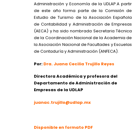
Administración y Economía de la UDLAP.A partir
de este año forma parte de la Comisión de
Estudio de Turismo de la Asociación Española
de Contabilidad y Administración de Empresas
(AECA) y ha sido nombrada Secretaria Técnica
de la Coordinación Nacional de la Academia de
la Asociación Nacional de Facultades y Escuelas
de Contaduría y Administración (ANFECA).
Por:
Dra. Juana Cecilia Trujillo Reyes
Directora Académica y profesora del
Departamento de Administración de
Empresas de la UDLAP
juanac.trujillo@udlap.mx
Disponible en formato PDF