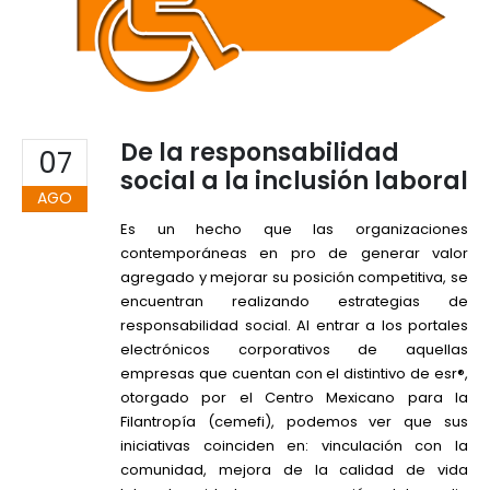
De la responsabilidad
07
social a la inclusión laboral
AGO
Es un hecho que las organizaciones
contemporáneas en pro de generar valor
agregado y mejorar su posición competitiva, se
encuentran realizando estrategias de
responsabilidad social. Al entrar a los portales
electrónicos corporativos de aquellas
empresas que cuentan con el distintivo de esr®,
otorgado por el Centro Mexicano para la
Filantropía (cemefi), podemos ver que sus
iniciativas coinciden en: vinculación con la
comunidad, mejora de la calidad de vida