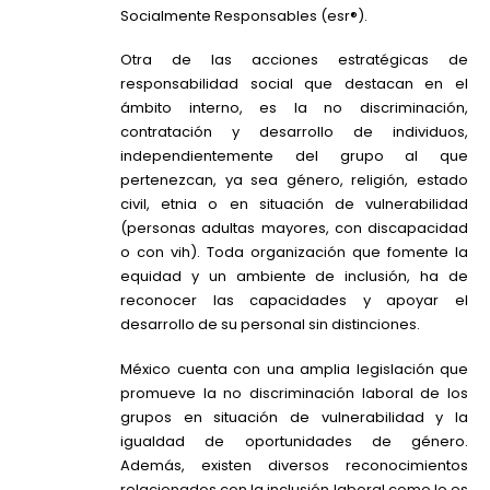
Socialmente Responsables (esr®).
Otra de las acciones estratégicas de
responsabilidad social que destacan en el
ámbito interno, es la no discriminación,
contratación y desarrollo de individuos,
independientemente del grupo al que
pertenezcan, ya sea género, religión, estado
civil, etnia o en situación de vulnerabilidad
(personas adultas mayores, con discapacidad
o con vih). Toda organización que fomente la
equidad y un ambiente de inclusión, ha de
reconocer las capacidades y apoyar el
desarrollo de su personal sin distinciones.
México cuenta con una amplia legislación que
promueve la no discriminación laboral de los
grupos en situación de vulnerabilidad y la
igualdad de oportunidades de género.
Además, existen diversos reconocimientos
relacionados con la inclusión laboral como lo es