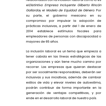
el
Distintivo Empresa Incluyente Gilberto Rincón
Gallardo
y el
Modelo de Equidad de Género
. Por
su parte, el gobierno mexicano en su
compromiso por impulsar la adopción de
prácticas inclusivas, a partir del 1 de enero de
2014 establece estímulos fiscales para
empleadores de personas con discapacidad o
mayores de 65 años.
La inclusión laboral es un tema que empieza a
tener cabida en las líneas estratégicas de las
organizaciones y aún tiene mucho camino por
recorrer. Las empresas que quieran destacar
por ser socialmente responsables, deberán ser
inclusivas y sus iniciativas, además de cambiar
estilos de vida y elevar niveles de autoestima,
podrán contribuir de forma importante en la
generación de ventajas competitivas, y por
ende en el desarrollo laboral de nuestro país.