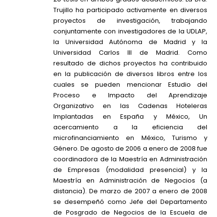
Trujillo ha participado activamente en diversos
proyectos de investigación, trabajando
conjuntamente con investigadores de la UDLAP,
la Universidad Autónoma de Madrid y la
Universidad Carlos III de Madrid. Como
resultado de dichos proyectos ha contribuido
en la publicación de diversos libros entre los
cuales se pueden mencionar Estudio del
Proceso e Impacto del Aprendizaje
Organizativo en las Cadenas Hoteleras
Implantadas en España y México, Un
acercamiento a la eficiencia del
microfinanciamiento en México, Turismo y
Género. De agosto de 2006 a enero de 2008 fue
coordinadora de la Maestría en Administración
de Empresas (modalidad presencial) y la
Maestría en Administración de Negocios (a
distancia). De marzo de 2007 a enero de 2008
se desempeñó como Jefe del Departamento
de Posgrado de Negocios de la Escuela de