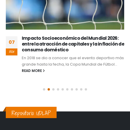
Impacto Socioeconómico del Mundial 2026:
07
entre la atracción de capitales y la inflación de
consumo doméstico
Abr
En 2018 se dio a conocer que el evento deportivo más
grande hasta la fecha, la Copa Mundial de Fútbol...
READ MORE
Repositorio UDLAP