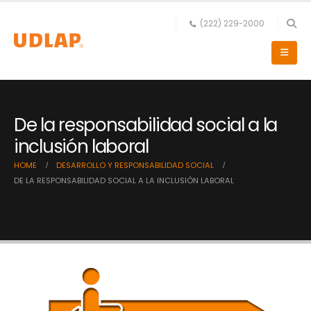
(222) 229-2000
De la responsabilidad social a la
inclusión laboral
HOME
DESARROLLO Y RESPONSABILIDAD SOCIAL
DE LA RESPONSABILIDAD SOCIAL A LA INCLUSIÓN LABORAL