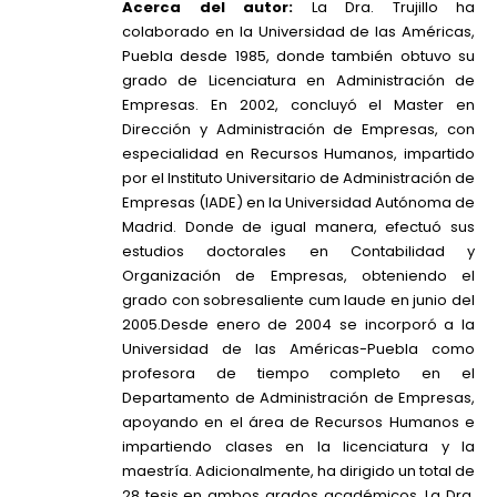
Acerca del autor:
La Dra. Trujillo ha
colaborado en la Universidad de las Américas,
Puebla desde 1985, donde también obtuvo su
grado de Licenciatura en Administración de
Empresas. En 2002, concluyó el Master en
Dirección y Administración de Empresas, con
especialidad en Recursos Humanos, impartido
por el Instituto Universitario de Administración de
Empresas (IADE) en la Universidad Autónoma de
Madrid. Donde de igual manera, efectuó sus
estudios doctorales en Contabilidad y
Organización de Empresas, obteniendo el
grado con sobresaliente cum laude en junio del
2005.Desde enero de 2004 se incorporó a la
Universidad de las Américas-Puebla como
profesora de tiempo completo en el
Departamento de Administración de Empresas,
apoyando en el área de Recursos Humanos e
impartiendo clases en la licenciatura y la
maestría. Adicionalmente, ha dirigido un total de
28 tesis en ambos grados académicos. La Dra.