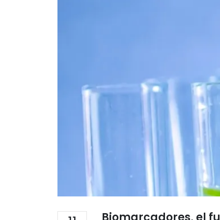
Biomarcadores, el fu