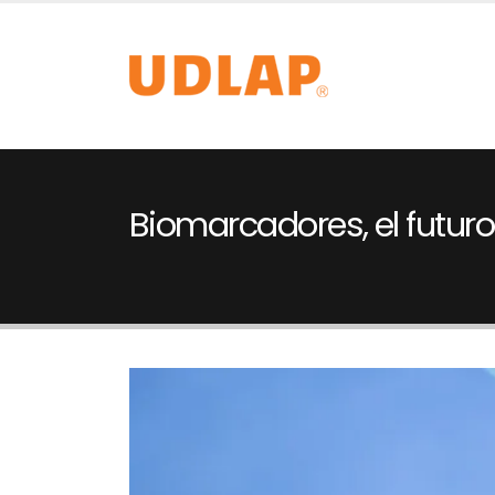
Biomarcadores, el futur