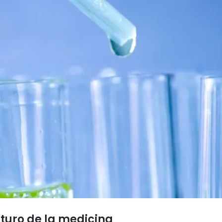
turo de la medicina