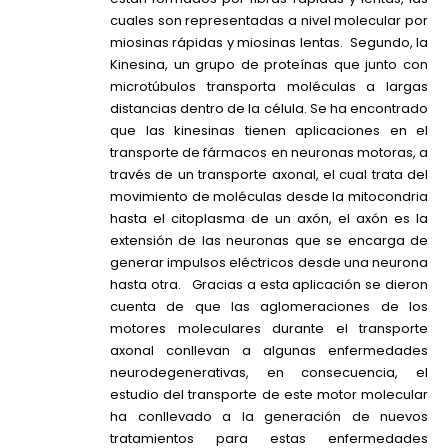
cuales son representadas a nivel molecular por
miosinas rápidas y miosinas lentas. Segundo, la
Kinesina, un grupo de proteínas que junto con
microtúbulos transporta moléculas a largas
distancias dentro de la célula. Se ha encontrado
que las kinesinas tienen aplicaciones en el
transporte de fármacos en neuronas motoras, a
través de un transporte axonal, el cual trata del
movimiento de moléculas desde la mitocondria
hasta el citoplasma de un axón, el axón es la
extensión de las neuronas que se encarga de
generar impulsos eléctricos desde una neurona
hasta otra. Gracias a esta aplicación se dieron
cuenta de que las aglomeraciones de los
motores moleculares durante el transporte
axonal conllevan a algunas enfermedades
neurodegenerativas, en consecuencia, el
estudio del transporte de este motor molecular
ha conllevado a la generación de nuevos
tratamientos para estas enfermedades