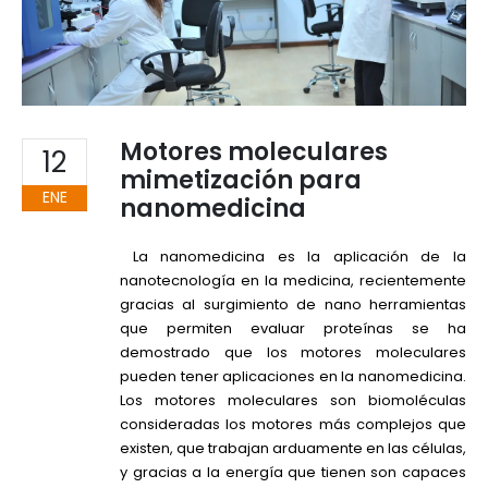
Motores moleculares
12
mimetización para
ENE
nanomedicina
La nanomedicina es la aplicación de la
nanotecnología en la medicina, recientemente
gracias al surgimiento de nano herramientas
que permiten evaluar proteínas se ha
demostrado que los motores moleculares
pueden tener aplicaciones en la nanomedicina.
Los motores moleculares son biomoléculas
consideradas los motores más complejos que
existen, que trabajan arduamente en las células,
y gracias a la energía que tienen son capaces